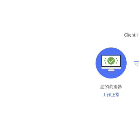
Client:
1
您的浏览器
工作正常