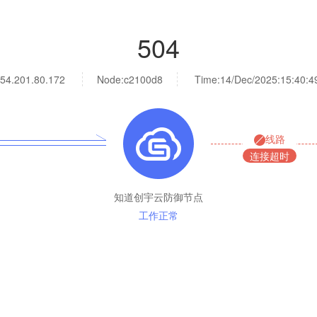
504
54.201.80.172
Node:c2100d8
Time:
14/Dec/2025:15:40:4
线路
连接超时
知道创宇云防御节点
工作正常